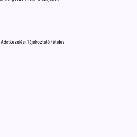
n Adatkezelési Tájékoztató tételes